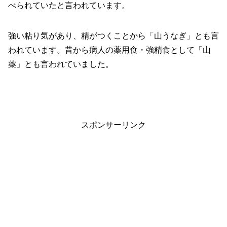
べられていたと言われています。
強い粘り気があり、精がつくことから「山うなぎ」とも言
われています。昔から病人の薬用食・強精食として「山
薬」とも言われていました。
スポンサーリンク