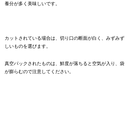
養分が多く美味しいです。
カットされている場合は、切り口の断面が白く、みずみず
しいものを選びます。
真空パックされたものは、鮮度が落ちると空気が入り、袋
が膨らむので注意してください。