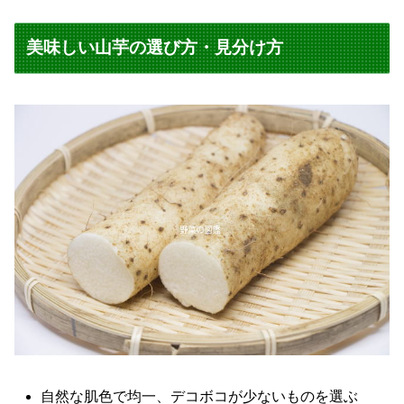
美味しい山芋の選び方・見分け方
自然な肌色で均一、デコボコが少ないものを選ぶ