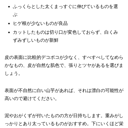
ふっくらとした太くまっすぐに伸びているものを選
ぶ
ヒゲ根が少ないものが良品
カットしたものは切り口が変色しておらず、白くみ
ずみずしいものが新鮮
皮の表面に比較的デコボコが少なく、すべすべしてなめら
かなもの、皮が自然な肌色で、張りとツヤがあるを選びま
しょう。
表面が不自然に白い山芋があれば、それは漂白の可能性が
高いので避けてください。
泥やおがくずが付いたものの方が日持ちします。重みがし
っかりとあり太っているものがおすすめ。下にいくほど栄