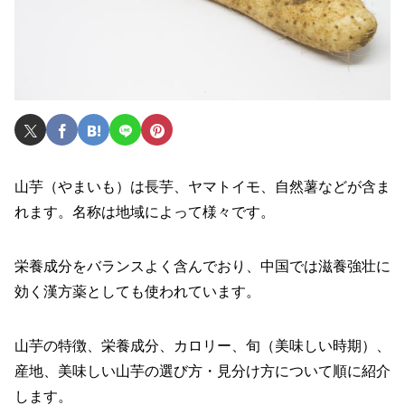
山芋（やまいも）は長芋、ヤマトイモ、自然薯などが含ま
れます。名称は地域によって様々です。
栄養成分をバランスよく含んでおり、中国では滋養強壮に
効く漢方薬としても使われています。
山芋の特徴、栄養成分、カロリー、旬（美味しい時期）、
産地、美味しい山芋の選び方・見分け方について順に紹介
します。