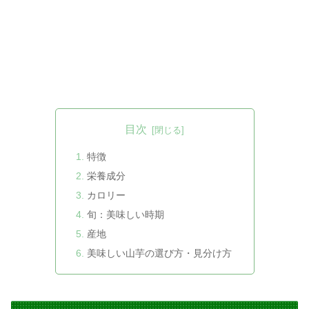
目次
特徴
栄養成分
カロリー
旬：美味しい時期
産地
美味しい山芋の選び方・見分け方