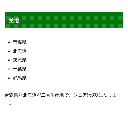
産地
青森県
北海道
茨城県
千葉県
群馬県
青森県と北海道が二大生産地で、シェアは8割になりま
す。