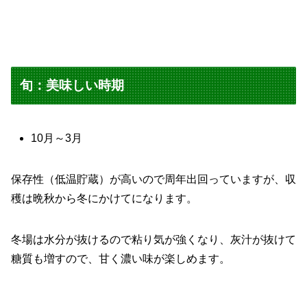
旬：美味しい時期
10月～3月
保存性（低温貯蔵）が高いので周年出回っていますが、収
穫は晩秋から冬にかけてになります。
冬場は水分が抜けるので粘り気が強くなり、灰汁が抜けて
糖質も増すので、甘く濃い味が楽しめます。