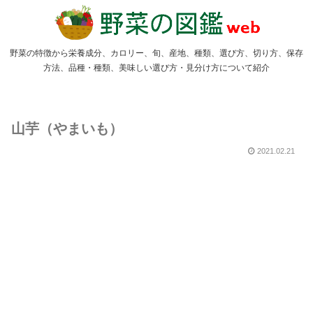
野菜の特徴から栄養成分、カロリー、旬、産地、種類、選び方、切り方、保存
方法、品種・種類、美味しい選び方・見分け方について紹介
山芋（やまいも）
2021.02.21