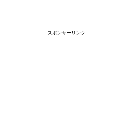
スポンサーリンク