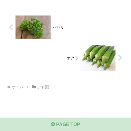
パセリ
オクラ
ホーム
いも類
PAGE TOP