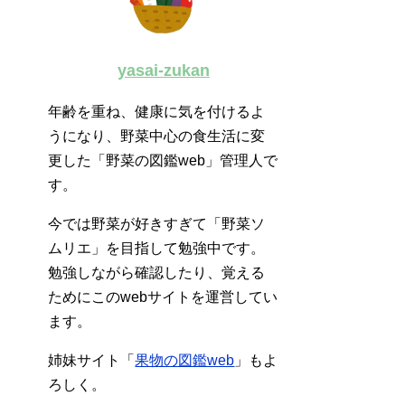
yasai-zukan
年齢を重ね、健康に気を付けるよ
うになり、野菜中心の食生活に変
更した「野菜の図鑑web」管理人で
す。
今では野菜が好きすぎて「野菜ソ
ムリエ」を目指して勉強中です。
勉強しながら確認したり、覚える
ためにこのwebサイトを運営してい
ます。
姉妹サイト「
果物の図鑑web
」もよ
ろしく。