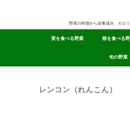
野菜の特徴から栄養成分、カロリ
実を食べる野菜
根を食べる野
旬の野菜
レンコン（れんこん）