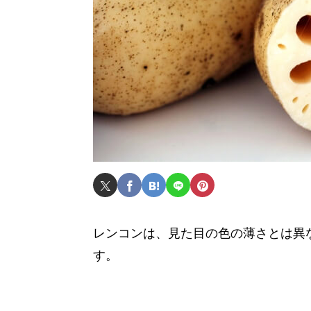
レンコンは、見た目の色の薄さとは異
す。