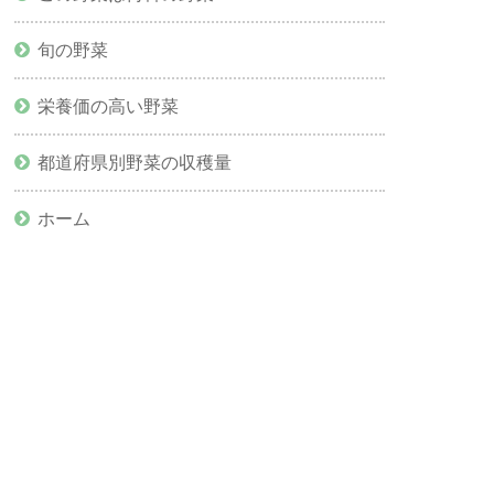
旬の野菜
栄養価の高い野菜
都道府県別野菜の収穫量
ホーム