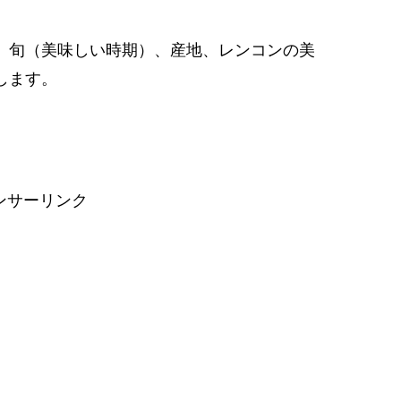
、旬（美味しい時期）、産地、レンコンの美
します。
ンサーリンク