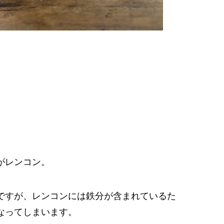
がレンコン。
ですが、レンコンには鉄分が含まれているた
なってしまいます。