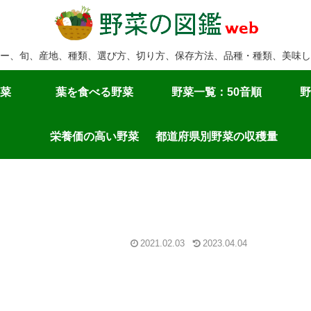
ー、旬、産地、種類、選び方、切り方、保存方法、品種・種類、美味し
菜
葉を食べる野菜
野菜一覧：50音順
野
栄養価の高い野菜
都道府県別野菜の収穫量
2021.02.03
2023.04.04