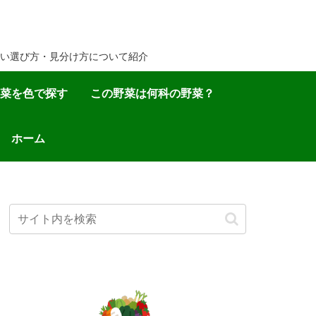
い選び方・見分け方について紹介
菜を色で探す
この野菜は何科の野菜？
ホーム