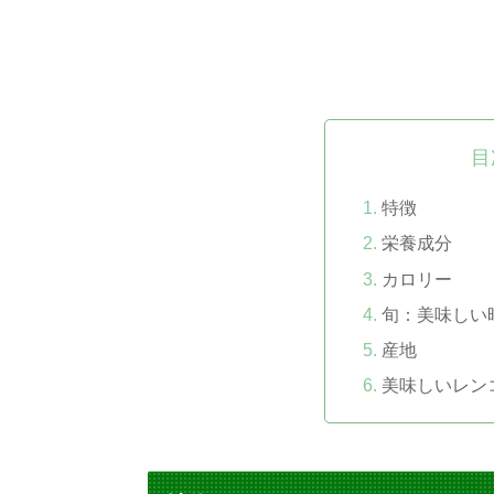
目
特徴
栄養成分
カロリー
旬：美味しい
産地
美味しいレン