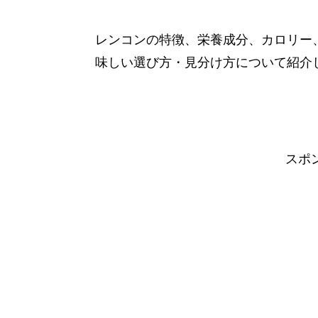
レンコンの特徴、栄養成分、カロリー
味しい選び方・見分け方について紹介
スポ