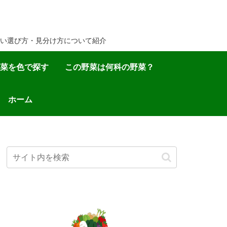
い選び方・見分け方について紹介
菜を色で探す
この野菜は何科の野菜？
ホーム