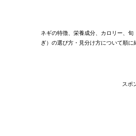
ネギの特徴、栄養成分、カロリー、旬
ぎ）の選び方・見分け方について順に
スポ