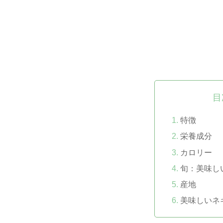
目
特徴
栄養成分
カロリー
旬：美味し
産地
美味しいネ