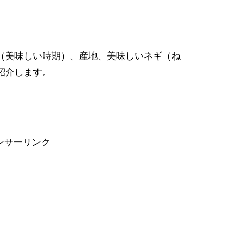
（美味しい時期）、産地、美味しいネギ（ね
紹介します。
ンサーリンク