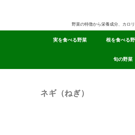
野菜の特徴から栄養成分、カロリ
実を食べる野菜
根を食べる野
旬の野菜
ネギ（ねぎ）