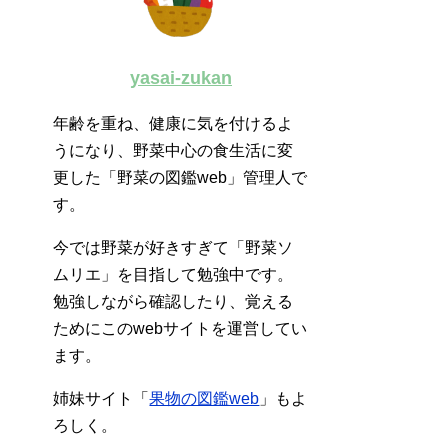
yasai-zukan
年齢を重ね、健康に気を付けるよ
うになり、野菜中心の食生活に変
更した「野菜の図鑑web」管理人で
す。
今では野菜が好きすぎて「野菜ソ
ムリエ」を目指して勉強中です。
勉強しながら確認したり、覚える
ためにこのwebサイトを運営してい
ます。
姉妹サイト「
果物の図鑑web
」もよ
ろしく。