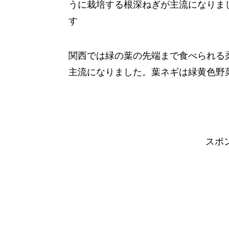
うに栽培する根深ねぎが主流になりま
す
関西では緑の葉の先端まで食べられる
主流になりました。葉ネギは緑黄色野
スポ