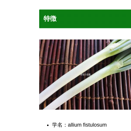
特徴
学名：allium fistulosum