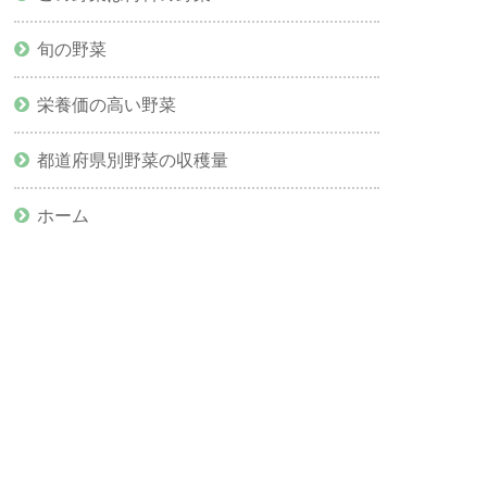
旬の野菜
栄養価の高い野菜
都道府県別野菜の収穫量
ホーム