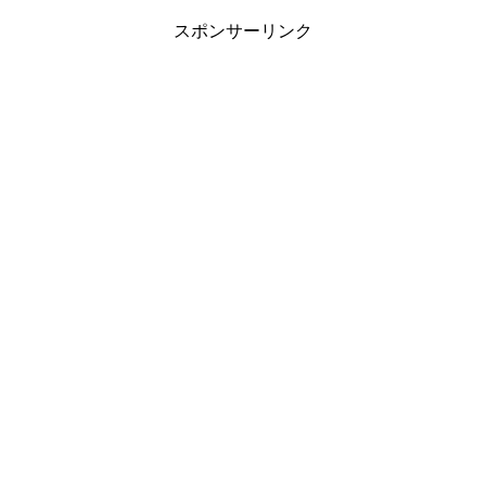
スポンサーリンク