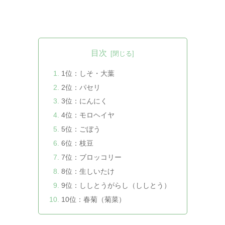
目次
1位：しそ・大葉
2位：パセリ
3位：にんにく
4位：モロヘイヤ
5位：ごぼう
6位：枝豆
7位：ブロッコリー
8位：生しいたけ
9位：ししとうがらし（ししとう）
10位：春菊（菊菜）