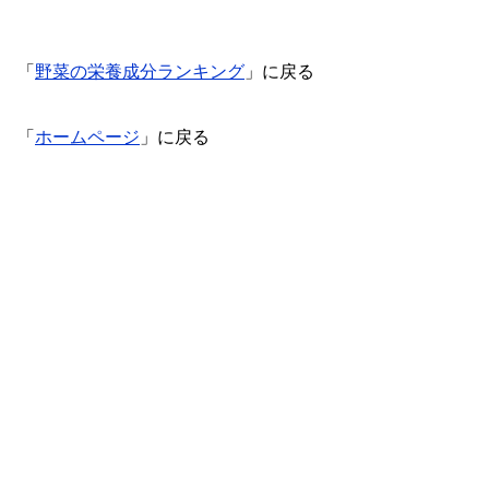
「
野菜の栄養成分ランキング
」に戻る
「
ホームページ
」に戻る