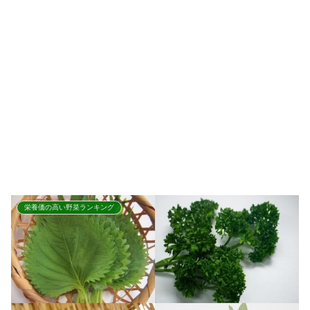
栄養価の高い野菜ランキング