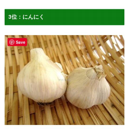
3位：にんにく
Save