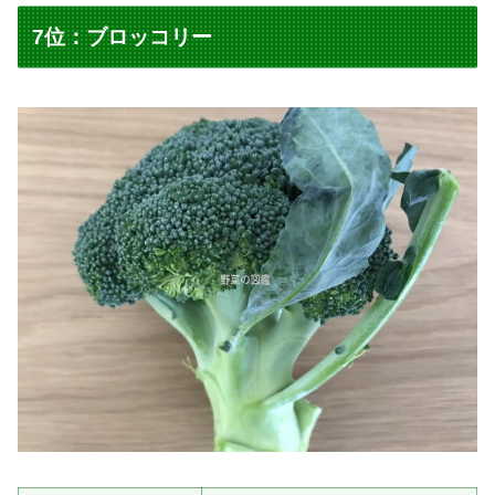
7位：ブロッコリー