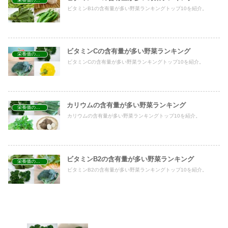
ビタミンB1の含有量が多い野菜ランキングトップ10を紹介。
ビタミンCの含有量が多い野菜ランキング
栄養価の高い野菜ランキング
ビタミンCの含有量が多い野菜ランキングトップ10を紹介。
カリウムの含有量が多い野菜ランキング
栄養価の高い野菜ランキング
カリウムの含有量が多い野菜ランキングトップ10を紹介。
ビタミンB2の含有量が多い野菜ランキング
栄養価の高い野菜ランキング
ビタミンB2の含有量が多い野菜ランキングトップ10を紹介。