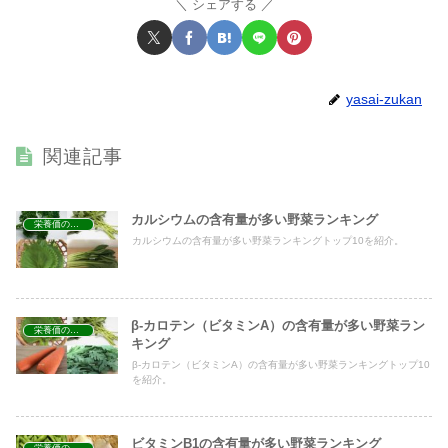
シェアする
yasai-zukan
関連記事
カルシウムの含有量が多い野菜ランキング
栄養価の高い野菜ランキング
カルシウムの含有量が多い野菜ランキングトップ10を紹介。
β-カロテン（ビタミンA）の含有量が多い野菜ラン
栄養価の高い野菜ランキング
キング
β-カロテン（ビタミンA）の含有量が多い野菜ランキングトップ10
を紹介。
ビタミンB1の含有量が多い野菜ランキング
栄養価の高い野菜ランキング