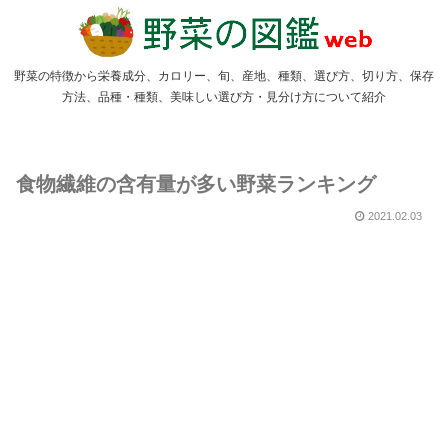
野菜の特徴から栄養成分、カロリー、旬、産地、種類、選び方、切り方、保存
方法、品種・種類、美味しい選び方・見分け方について紹介
食物繊維の含有量が多い野菜ランキング
2021.02.03