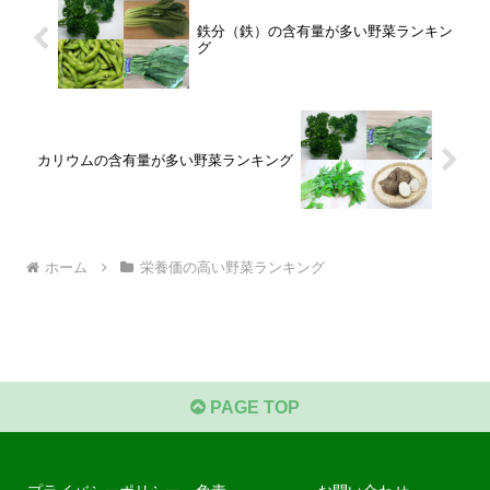
鉄分（鉄）の含有量が多い野菜ランキン
グ
カリウムの含有量が多い野菜ランキング
ホーム
栄養価の高い野菜ランキング
PAGE TOP